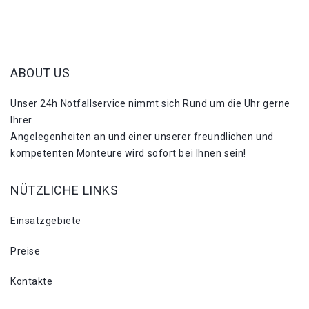
ABOUT US
Unser 24h Notfallservice nimmt sich Rund um die Uhr gerne
Ihrer
Angelegenheiten an und einer unserer freundlichen und
kompetenten Monteure wird sofort bei Ihnen sein!
NÜTZLICHE LINKS
Einsatzgebiete
Preise
Kontakte