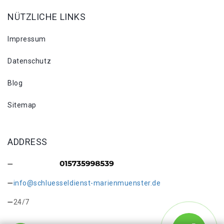
NÜTZLICHE LINKS
Impressum
Datenschutz
Blog
Sitemap
ADDRESS
info@schluesseldienst-marienmuenster.de
24/7