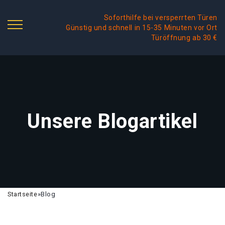
Soforthilfe bei versperrten Türen
Günstig und schnell in 15-35 Minuten vor Ort
Türöffnung ab 30 €
Unsere Blogartikel
Startseite
»
Blog