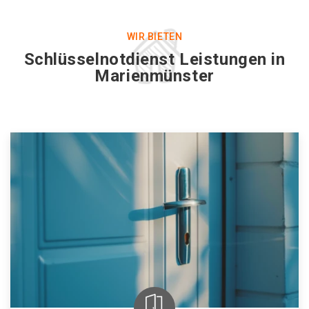
WIR BIETEN
Schlüsselnotdienst Leistungen in
Marienmünster