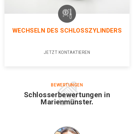
WECHSELN DES SCHLOSSZYLINDERS
JETZT KONTAKTIEREN
BEWERTUNGEN
Schlosserbewertungen in
Marienmünster.