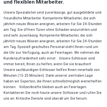
und flexiblen Mitarbeiter.
Unsere Spezialisten sind zuverlässige, gut ausgebildete und
freundliche Mitarbeiter. Kompetente Mitarbeiter, die sich
jährlich neues Wissen aneignen, arbeiten für Sie 24-Stunden
am Tag. Sie öffnen Türen ohne Schaden anzurichten und
sind sehr zuverlässig. Kompetente Mitarbeiter, die sich
jährlich neues Wissen aneignen, arbeiten für Sie 24-Stunden
am Tag. Speziell geschultes Personal steht Ihnen rund um
die Uhr zur Verfügung, auch an Feiertagen. Wir nehmen die
Kundenzufriedenheit sehr ernst. . Unsere Schlosser sind
immer bereit, Ihnen zu helfen, wenn Sie sie brauchen!
Unsere sachkundigen Schlosser helfen Ihnen innerhalb von
Minuten (15-25 Minuten). Dank unserer zentralen Lage
haben wir Experten, die Ihnen schnellstmöglich weiterhelfen
können. . Vollzeitkräfte bleiben auch an Feiertagen.
Kontaktieren Sie noch heute unsere Schlosser und rufen Sie
uns an. Kritische Dienste sind überall um Sie herum.