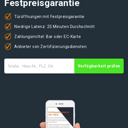
Festpreisgarantie
Türöffnungen mit Festpreisgarantie
Niedrige Latenz: 25 Minuten Durchschnitt
Zahlungsmittel: Bar oder EC-Karte
Anbieter von Zertifizierungsdiensten
Verfügbarkeit prüfen