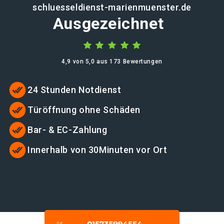
schluesseldienst-marienmuenster.de
Ausgezeichnet
4,9 von 5,0 aus 173 Bewertungen
24 Stunden Notdienst
Türöffnung ohne Schäden
Bar- & EC-Zahlung
Innerhalb von 30Minuten vor Ort