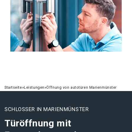
Startseite
»
Leistungen
»
Öffnung von autotüren Marienmünster
SCHLOSSER IN MARIENMÜNSTER
Türöffnung mit