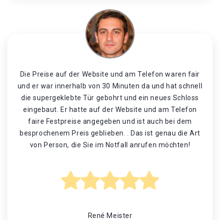
Die Preise auf der Website und am Telefon waren fair
und er war innerhalb von 30 Minuten da und hat schnell
die supergeklebte Tür gebohrt und ein neues Schloss
eingebaut. Er hatte auf der Website und am Telefon
faire Festpreise angegeben und ist auch bei dem
besprochenem Preis geblieben. . Das ist genau die Art
von Person, die Sie im Notfall anrufen möchten!
René Meister