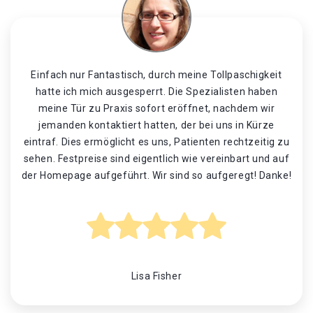
Einfach nur Fantastisch, durch meine Tollpaschigkeit
hatte ich mich ausgesperrt. Die Spezialisten haben
meine Tür zu Praxis sofort eröffnet, nachdem wir
jemanden kontaktiert hatten, der bei uns in Kürze
eintraf. Dies ermöglicht es uns, Patienten rechtzeitig zu
sehen. Festpreise sind eigentlich wie vereinbart und auf
der Homepage aufgeführt. Wir sind so aufgeregt! Danke!
Lisa Fisher