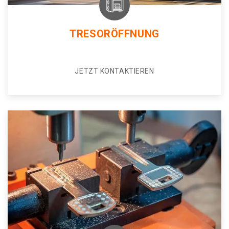
TRESORÖFFNUNG
JETZT KONTAKTIEREN