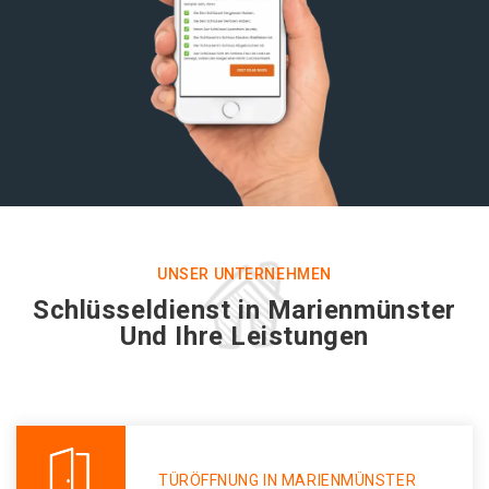
UNSER UNTERNEHMEN
Schlüsseldienst in Marienmünster
Und Ihre Leistungen
TÜRÖFFNUNG IN MARIENMÜNSTER