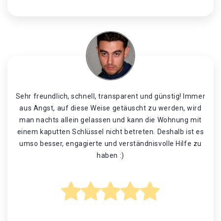
Sehr freundlich, schnell, transparent und günstig! Immer
aus Angst, auf diese Weise getäuscht zu werden, wird
man nachts allein gelassen und kann die Wohnung mit
einem kaputten Schlüssel nicht betreten. Deshalb ist es
umso besser, engagierte und verständnisvolle Hilfe zu
haben :)