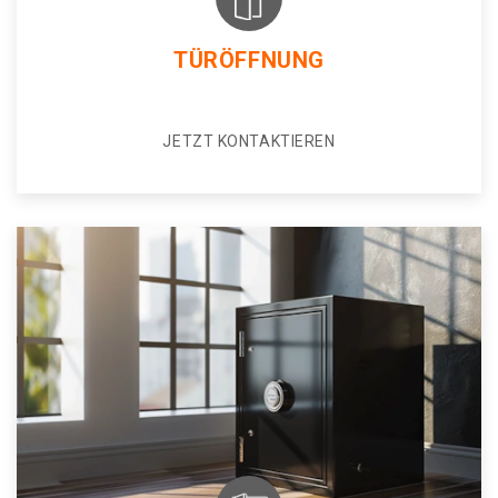
TÜRÖFFNUNG
JETZT KONTAKTIEREN