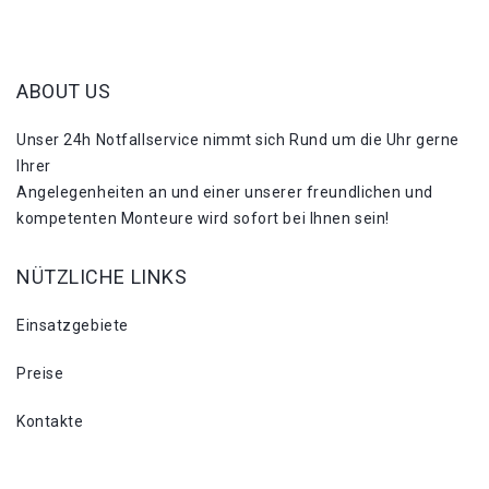
ABOUT US
Unser 24h Notfallservice nimmt sich Rund um die Uhr gerne
Ihrer
Angelegenheiten an und einer unserer freundlichen und
kompetenten Monteure wird sofort bei Ihnen sein!
NÜTZLICHE LINKS
Einsatzgebiete
Preise
Kontakte