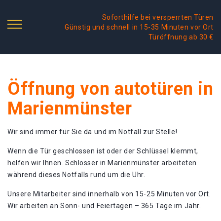
Soforthilfe bei versperrten Türen
Günstig und schnell in 15-35 Minuten vor Ort
Türöffnung ab 30 €
Öffnung von autotüren in
Marienmünster
Wir sind immer für Sie da und im Notfall zur Stelle!
Wenn die Tür geschlossen ist oder der Schlüssel klemmt,
helfen wir Ihnen. Schlosser in Marienmünster arbeiteten
während dieses Notfalls rund um die Uhr.
Unsere Mitarbeiter sind innerhalb von 15-25 Minuten vor Ort.
Wir arbeiten an Sonn- und Feiertagen – 365 Tage im Jahr.