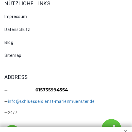
NÜTZLICHE LINKS
Impressum
Datenschutz
Blog
Sitemap
ADDRESS
info@schluesseldienst-marienmuenster.de
24/7