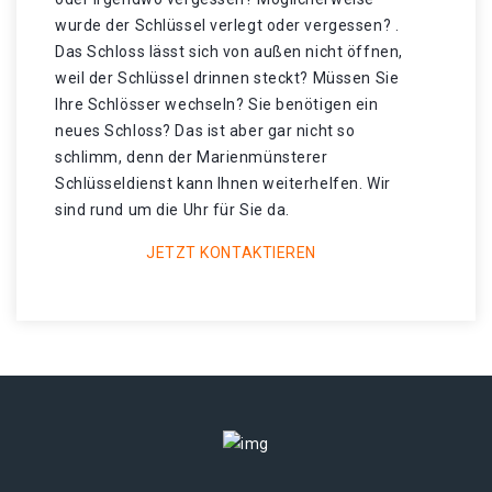
wurde der Schlüssel verlegt oder vergessen? .
Das Schloss lässt sich von außen nicht öffnen,
weil der Schlüssel drinnen steckt? Müssen Sie
Ihre Schlösser wechseln? Sie benötigen ein
neues Schloss? Das ist aber gar nicht so
schlimm, denn der Marienmünsterer
Schlüsseldienst kann Ihnen weiterhelfen. Wir
sind rund um die Uhr für Sie da.
JETZT KONTAKTIEREN