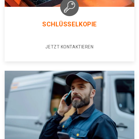
SCHLÜSSELKOPIE
JETZT KONTAKTIEREN