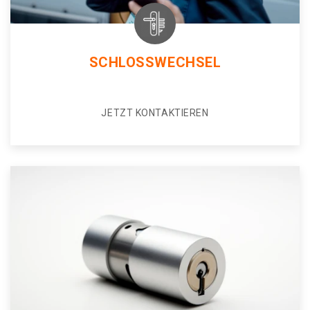
SCHLOSSWECHSEL
JETZT KONTAKTIEREN