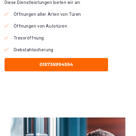
Diese Dienstleistungen bieten wir an:
Öffnungen aller Arten von Türen
Öffnungen von Autotüren
Tresoröffnung
Diebstahlsicherung