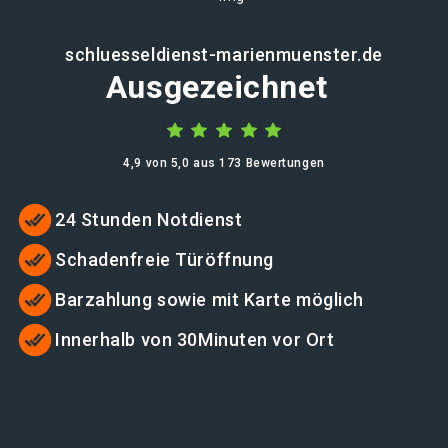
schluesseldienst-marienmuenster.de
Ausgezeichnet
4,9 von 5,0 aus 173 Bewertungen
24 Stunden Notdienst
Schadenfreie Türöffnung
Barzahlung sowie mit Karte möglich
Innerhalb von 30Minuten vor Ort