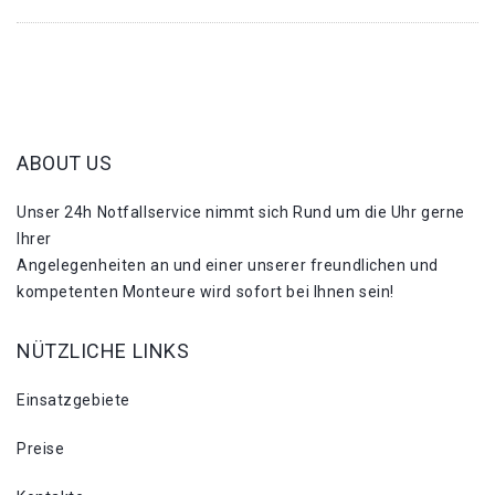
ABOUT US
Unser 24h Notfallservice nimmt sich Rund um die Uhr gerne
Ihrer
Angelegenheiten an und einer unserer freundlichen und
kompetenten Monteure wird sofort bei Ihnen sein!
NÜTZLICHE LINKS
Einsatzgebiete
Preise