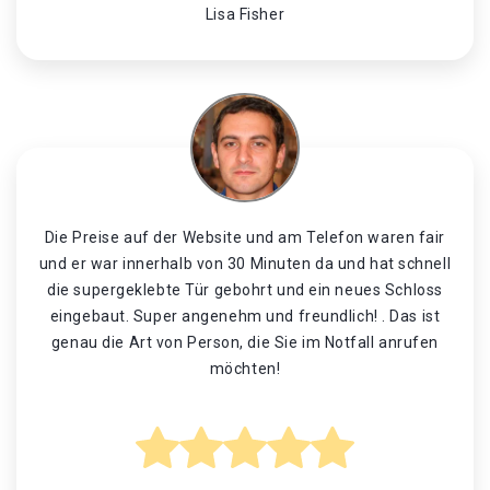
Lisa Fisher
Die Preise auf der Website und am Telefon waren fair
und er war innerhalb von 30 Minuten da und hat schnell
die supergeklebte Tür gebohrt und ein neues Schloss
eingebaut. Super angenehm und freundlich! . Das ist
genau die Art von Person, die Sie im Notfall anrufen
möchten!