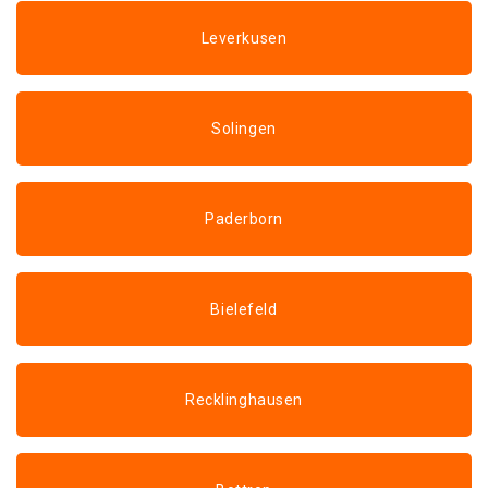
Leverkusen
Solingen
Paderborn
Bielefeld
Recklinghausen