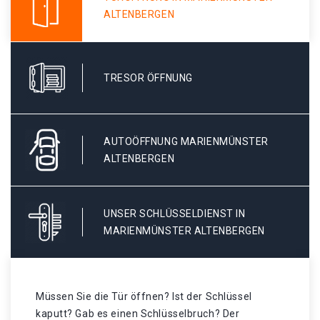
ALTENBERGEN
TRESOR ÖFFNUNG
AUTOÖFFNUNG MARIENMÜNSTER
ALTENBERGEN
UNSER SCHLÜSSELDIENST IN
MARIENMÜNSTER ALTENBERGEN
Müssen Sie die Tür öffnen? Ist der Schlüssel
kaputt? Gab es einen Schlüsselbruch? Der