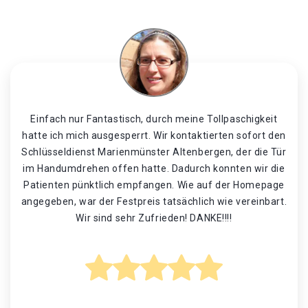
Einfach nur Fantastisch, durch meine Tollpaschigkeit
hatte ich mich ausgesperrt. Wir kontaktierten sofort den
Schlüsseldienst Marienmünster Altenbergen, der die Tür
im Handumdrehen offen hatte. Dadurch konnten wir die
Patienten pünktlich empfangen. Wie auf der Homepage
angegeben, war der Festpreis tatsächlich wie vereinbart.
Wir sind sehr Zufrieden! DANKE!!!!