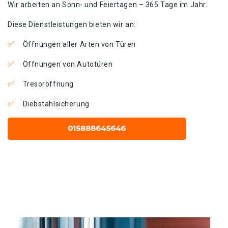
Wir arbeiten an Sonn- und Feiertagen – 365 Tage im Jahr.
Diese Dienstleistungen bieten wir an:
Öffnungen aller Arten von Türen
Öffnungen von Autotüren
Tresoröffnung
Diebstahlsicherung