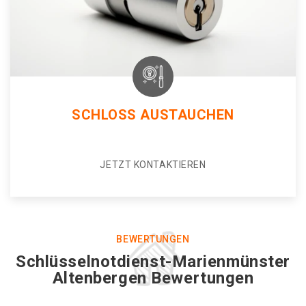
SCHLOSS AUSTAUCHEN
JETZT KONTAKTIEREN
BEWERTUNGEN
Schlüsselnotdienst-Marienmünster
Altenbergen Bewertungen