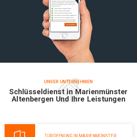
UNSER UNTERNEHMEN
Schlüsseldienst in Marienmünster
Altenbergen Und Ihre Leistungen
TÜRÖFFNUNG IN MARIENMÜNSTER