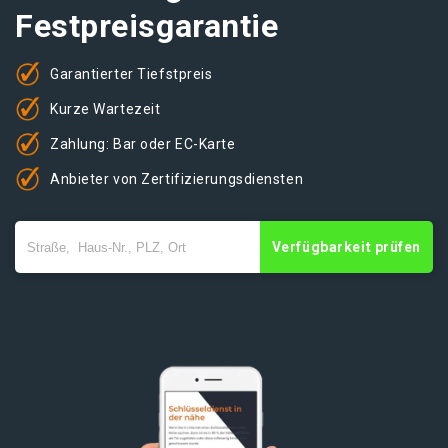
Festpreisgarantie
Garantierter Tiefstpreis
Kurze Wartezeit
Zahlung: Bar oder EC-Karte
Anbieter von Zertifizierungsdiensten
Verfügbarkeit prüfen