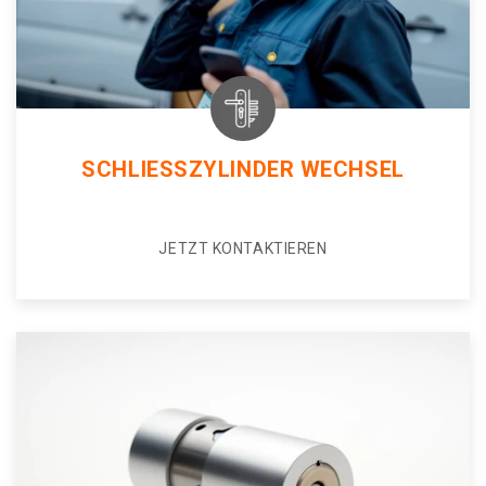
SCHLIESSZYLINDER WECHSEL
JETZT KONTAKTIEREN