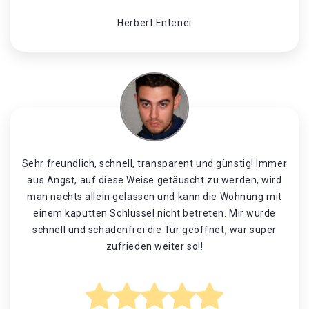
Herbert Entenei
Sehr freundlich, schnell, transparent und günstig! Immer
aus Angst, auf diese Weise getäuscht zu werden, wird
man nachts allein gelassen und kann die Wohnung mit
einem kaputten Schlüssel nicht betreten. Mir wurde
schnell und schadenfrei die Tür geöffnet, war super
zufrieden weiter so!!