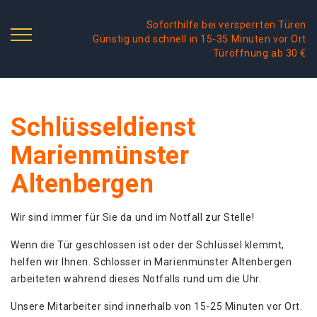
Soforthilfe bei versperrten Türen
Günstig und schnell in 15-35 Minuten vor Ort
Türöffnung ab 30 €
Schlüsseldienst
Marienmünster
Altenbergen
Wir sind immer für Sie da und im Notfall zur Stelle!
Wenn die Tür geschlossen ist oder der Schlüssel klemmt,
helfen wir Ihnen. Schlosser in Marienmünster Altenbergen
arbeiteten während dieses Notfalls rund um die Uhr.
Unsere Mitarbeiter sind innerhalb von 15-25 Minuten vor Ort.