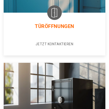
TÜRÖFFNUNGEN
JETZT KONTAKTIEREN