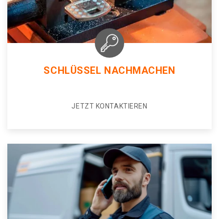
SCHLÜSSEL NACHMACHEN
JETZT KONTAKTIEREN