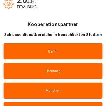
20
Jahre
EFRAHRUNG
Kooperationspartner
Schlüsseldienstbereiche in benachbarten Städten
Berlin
Hamburg
München