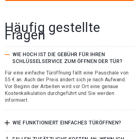
Häufig gestellte
Fragen
WIE HOCH IST DIE GEBÜHR FÜR IHREN
SCHLÜSSELSERVICE ZUM ÖFFNEN DER TÜR?
Für eine einfache Türöffnung fällt eine Pauschale von
55 € an. Auch der Preis ändert sich je nach Aufwand.
Vor Beginn der Arbeiten wird vor Ort eine genaue
Kostenkalkulation durchgeführt und Sie werden
informiert.
WIE FUNKTIONIERT EINFACHES TÜRÖFFNEN?