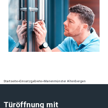
Startseite
»
Einsatzgebiete
»
Marienmünster Altenbergen
Türöffnung mit