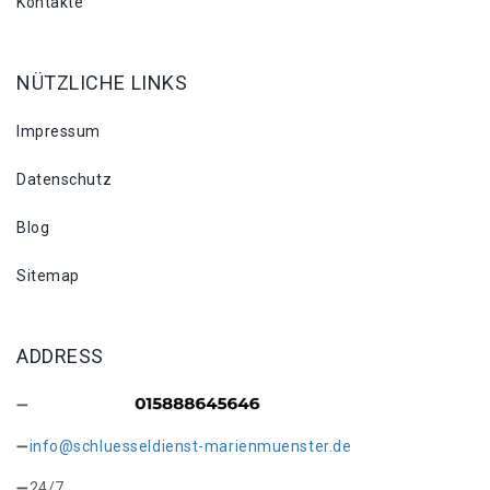
Kontakte
NÜTZLICHE LINKS
Impressum
Datenschutz
Blog
Sitemap
ADDRESS
info@schluesseldienst-marienmuenster.de
24/7