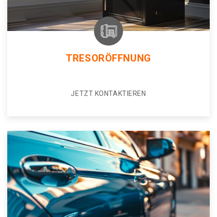
TRESORÖFFNUNG
JETZT KONTAKTIEREN