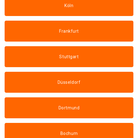
Köln
Frankfurt
Stuttgart
Düsseldorf
Dortmund
Bochum