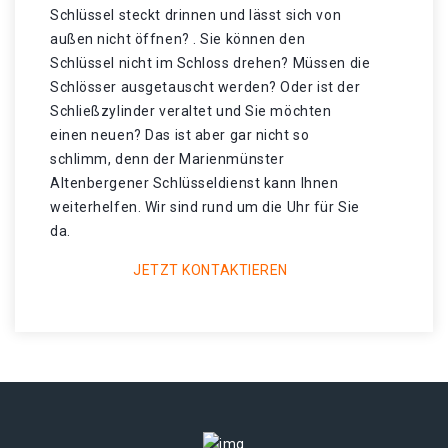
Schlüssel steckt drinnen und lässt sich von
außen nicht öffnen? . Sie können den
Schlüssel nicht im Schloss drehen? Müssen die
Schlösser ausgetauscht werden? Oder ist der
Schließzylinder veraltet und Sie möchten
einen neuen? Das ist aber gar nicht so
schlimm, denn der Marienmünster
Altenbergener Schlüsseldienst kann Ihnen
weiterhelfen. Wir sind rund um die Uhr für Sie
da.
JETZT KONTAKTIEREN