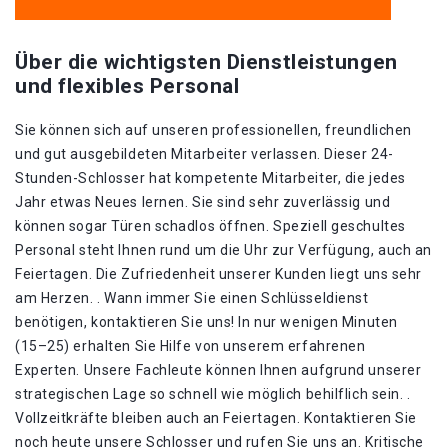
Über die wichtigsten Dienstleistungen
und flexibles Personal
Sie können sich auf unseren professionellen, freundlichen
und gut ausgebildeten Mitarbeiter verlassen. Dieser 24-
Stunden-Schlosser hat kompetente Mitarbeiter, die jedes
Jahr etwas Neues lernen. Sie sind sehr zuverlässig und
können sogar Türen schadlos öffnen. Speziell geschultes
Personal steht Ihnen rund um die Uhr zur Verfügung, auch an
Feiertagen. Die Zufriedenheit unserer Kunden liegt uns sehr
am Herzen. . Wann immer Sie einen Schlüsseldienst
benötigen, kontaktieren Sie uns! In nur wenigen Minuten
(15–25) erhalten Sie Hilfe von unserem erfahrenen
Experten. Unsere Fachleute können Ihnen aufgrund unserer
strategischen Lage so schnell wie möglich behilflich sein. .
Vollzeitkräfte bleiben auch an Feiertagen. Kontaktieren Sie
noch heute unsere Schlosser und rufen Sie uns an. Kritische