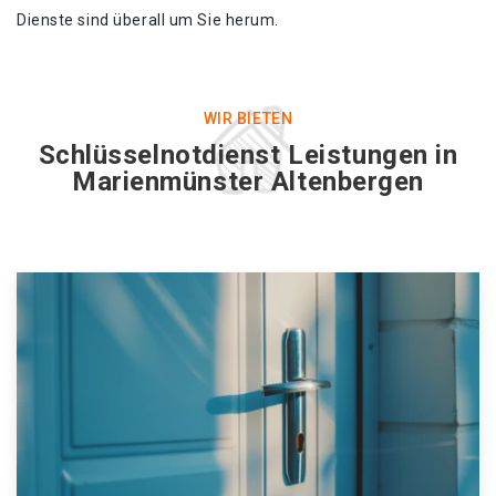
Dienste sind überall um Sie herum.
WIR BIETEN
Schlüsselnotdienst Leistungen in
Marienmünster Altenbergen