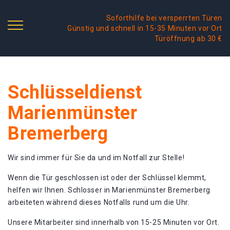
Soforthilfe bei versperrten Türen
Günstig und schnell in 15-35 Minuten vor Ort
Türöffnung ab 30 €
Schlüsseldienst
Marienmünster
Bremerberg
Wir sind immer für Sie da und im Notfall zur Stelle!
Wenn die Tür geschlossen ist oder der Schlüssel klemmt,
helfen wir Ihnen. Schlosser in Marienmünster Bremerberg
arbeiteten während dieses Notfalls rund um die Uhr.
Unsere Mitarbeiter sind innerhalb von 15-25 Minuten vor Ort.