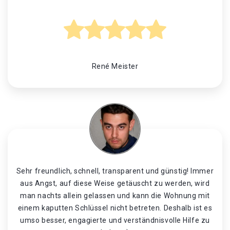
René Meister
Sehr freundlich, schnell, transparent und günstig! Immer
aus Angst, auf diese Weise getäuscht zu werden, wird
man nachts allein gelassen und kann die Wohnung mit
einem kaputten Schlüssel nicht betreten. Deshalb ist es
umso besser, engagierte und verständnisvolle Hilfe zu