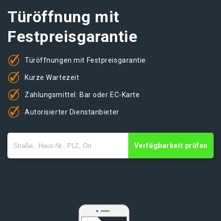
Türöffnung mit
Festpreisgarantie
Türöffnungen mit Festpreisgarantie
Kurze Wartezeit
Zahlungsmittel: Bar oder EC-Karte
Autorisierter Dienstanbieter
Verfügbarkeit prüfen