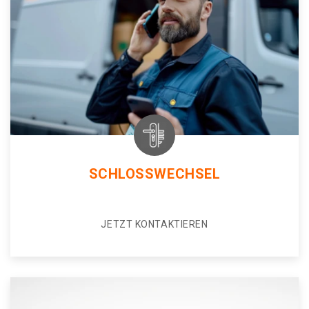
SCHLOSSWECHSEL
JETZT KONTAKTIEREN