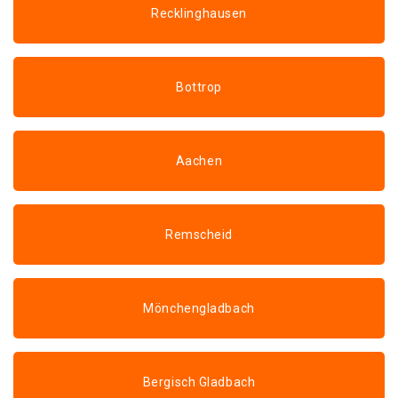
Recklinghausen
Bottrop
Aachen
Remscheid
Mönchengladbach
Bergisch Gladbach