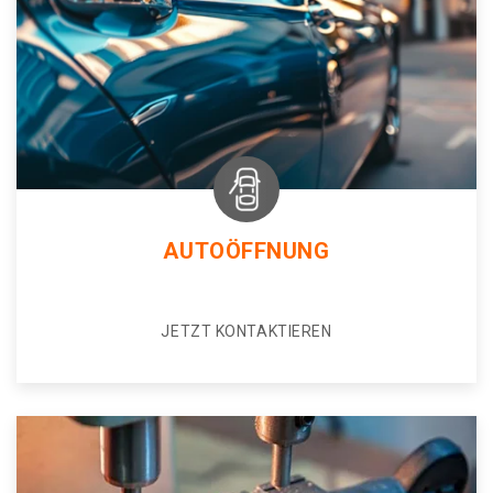
AUTOÖFFNUNG
JETZT KONTAKTIEREN