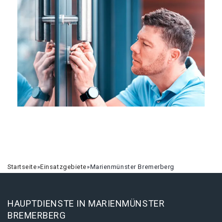
Startseite
»
Einsatzgebiete
»
Marienmünster Bremerberg
HAUPTDIENSTE IN MARIENMÜNSTER
BREMERBERG