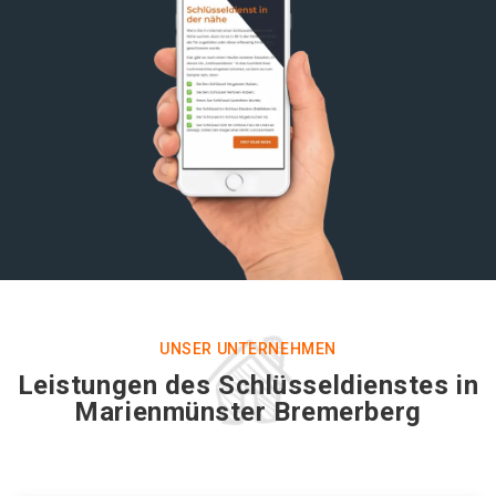
UNSER UNTERNEHMEN
Leistungen des Schlüsseldienstes in
Marienmünster Bremerberg