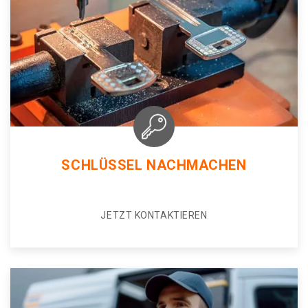
SCHLÜSSEL NACHMACHEN
JETZT KONTAKTIEREN