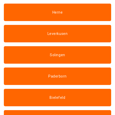
Herne
Leverkusen
Solingen
Paderborn
Bielefeld