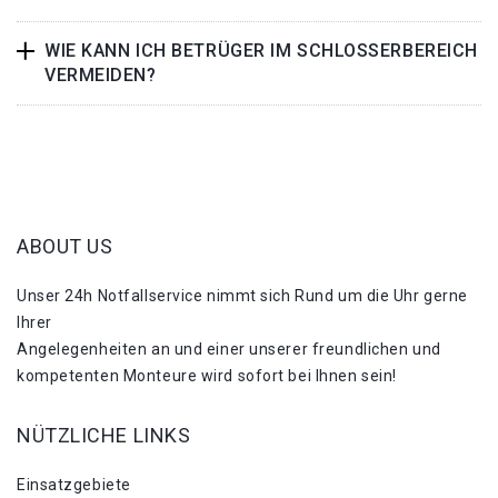
WIE KANN ICH BETRÜGER IM SCHLOSSERBEREICH
VERMEIDEN?
ABOUT US
Unser 24h Notfallservice nimmt sich Rund um die Uhr gerne
Ihrer
Angelegenheiten an und einer unserer freundlichen und
kompetenten Monteure wird sofort bei Ihnen sein!
NÜTZLICHE LINKS
Einsatzgebiete