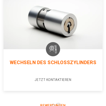
WECHSELN DES SCHLOSSZYLINDERS
JETZT KONTAKTIEREN
BEWERTUNGEN