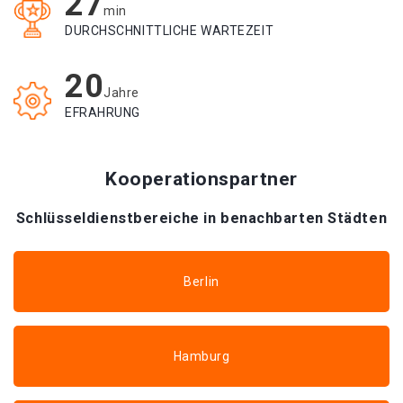
27
min
DURCHSCHNITTLICHE WARTEZEIT
20
Jahre
EFRAHRUNG
Kooperationspartner
Schlüsseldienstbereiche in benachbarten Städten
Berlin
Hamburg