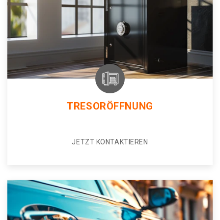
TRESORÖFFNUNG
JETZT KONTAKTIEREN