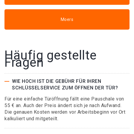
Moers
Häufig gestellte
Fragen
WIE HOCH IST DIE GEBÜHR FÜR IHREN
SCHLÜSSELSERVICE ZUM ÖFFNEN DER TÜR?
Für eine einfache Türöffnung fällt eine Pauschale von
55 € an. Auch der Preis ändert sich je nach Aufwand.
Die genauen Kosten werden vor Arbeitsbeginn vor Ort
kalkuliert und mitgeteilt.