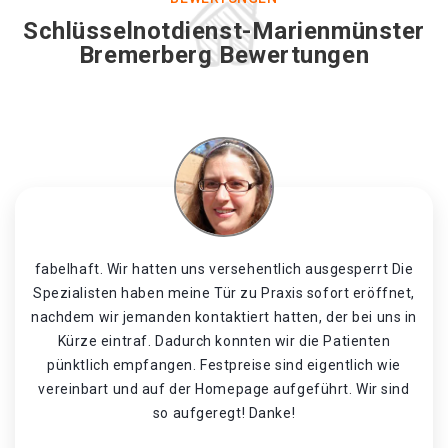
Schlüsselnotdienst-Marienmünster
Bremerberg Bewertungen
fabelhaft. Wir hatten uns versehentlich ausgesperrt Die
Spezialisten haben meine Tür zu Praxis sofort eröffnet,
nachdem wir jemanden kontaktiert hatten, der bei uns in
Kürze eintraf. Dadurch konnten wir die Patienten
pünktlich empfangen. Festpreise sind eigentlich wie
vereinbart und auf der Homepage aufgeführt. Wir sind
so aufgeregt! Danke!