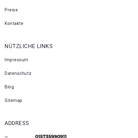
Preise
Kontakte
NÜTZLICHE LINKS
Impressum
Datenschutz
Blog
Sitemap
ADDRESS