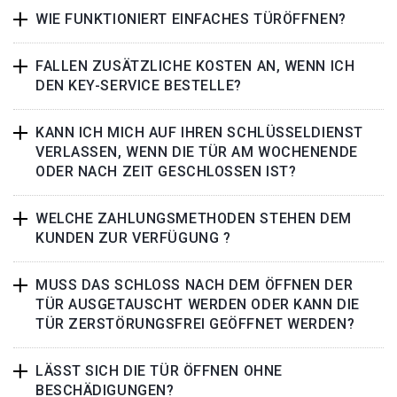
WIE FUNKTIONIERT EINFACHES TÜRÖFFNEN?
FALLEN ZUSÄTZLICHE KOSTEN AN, WENN ICH
DEN KEY-SERVICE BESTELLE?
KANN ICH MICH AUF IHREN SCHLÜSSELDIENST
VERLASSEN, WENN DIE TÜR AM WOCHENENDE
ODER NACH ZEIT GESCHLOSSEN IST?
WELCHE ZAHLUNGSMETHODEN STEHEN DEM
KUNDEN ZUR VERFÜGUNG ?
MUSS DAS SCHLOSS NACH DEM ÖFFNEN DER
TÜR AUSGETAUSCHT WERDEN ODER KANN DIE
TÜR ZERSTÖRUNGSFREI GEÖFFNET WERDEN?
LÄSST SICH DIE TÜR ÖFFNEN OHNE
BESCHÄDIGUNGEN?