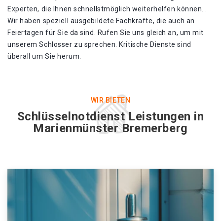
Experten, die Ihnen schnellstmöglich weiterhelfen können. .
Wir haben speziell ausgebildete Fachkräfte, die auch an
Feiertagen für Sie da sind. Rufen Sie uns gleich an, um mit
unserem Schlosser zu sprechen. Kritische Dienste sind
überall um Sie herum.
WIR BIETEN
Schlüsselnotdienst Leistungen in
Marienmünster Bremerberg