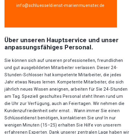
info@schluesseldienst-marienmuenster.de
Über unseren Hauptservice und unser
anpassungsfähiges Personal.
Sie können sich auf unseren professionellen, freundlichen
und gut ausgebildeten Mitarbeiter verlassen. Dieser 24-
Stunden-Schlosser hat kompetente Mitarbeiter, die jedes
Jahr etwas Neues lernen. Kompetente Mitarbeiter, die sich
jährlich neues Wissen aneignen, arbeiten für Sie 24-Stunden
am Tag. Speziell geschultes Personal steht Ihnen rund um
die Uhr zur Verfügung, auch an Feiertagen. Wir nehmen die
Kundenzufriedenheit sehr ernst. . Wann immer Sie einen
Schlüsseldienst benötigen, kontaktieren Sie uns! In nur
wenigen Minuten (15–25) erhalten Sie Hilfe von unserem
erfahrenen Experten. Dank unserer zentralen Lage haben wir