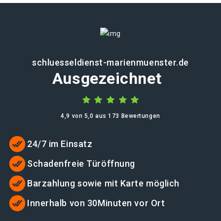
schluesseldienst-marienmuenster.de
Ausgezeichnet
4,9 von 5,0 aus 173 Bewertungen
24/7 im Einsatz
Schadenfreie Türöffnung
Barzahlung sowie mit Karte möglich
Innerhalb von 30Minuten vor Ort