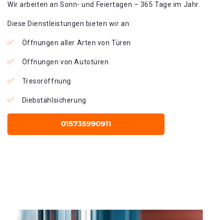
Wir arbeiten an Sonn- und Feiertagen – 365 Tage im Jahr.
Diese Dienstleistungen bieten wir an:
Öffnungen aller Arten von Türen
Öffnungen von Autotüren
Tresoröffnung
Diebstahlsicherung