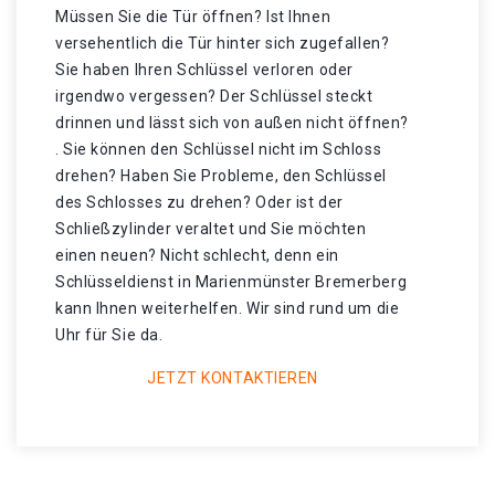
Müssen Sie die Tür öffnen? Ist Ihnen
versehentlich die Tür hinter sich zugefallen?
Sie haben Ihren Schlüssel verloren oder
irgendwo vergessen? Der Schlüssel steckt
drinnen und lässt sich von außen nicht öffnen?
. Sie können den Schlüssel nicht im Schloss
drehen? Haben Sie Probleme, den Schlüssel
des Schlosses zu drehen? Oder ist der
Schließzylinder veraltet und Sie möchten
einen neuen? Nicht schlecht, denn ein
Schlüsseldienst in Marienmünster Bremerberg
kann Ihnen weiterhelfen. Wir sind rund um die
Uhr für Sie da.
JETZT KONTAKTIEREN