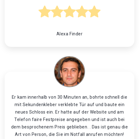
Alexa Finder
Er kam innerhalb von 30 Minuten an, bohrte schnell die
mit Sekundenkleber verklebte Tür auf und baute ein
neues Schloss ein. Er hatte auf der Website und am
Telefon faire Festpreise angegeben und ist auch bei
dem besprochenem Preis geblieben. . Das ist genau die
Art von Person, die Sie im Notfall anrufen möchten!