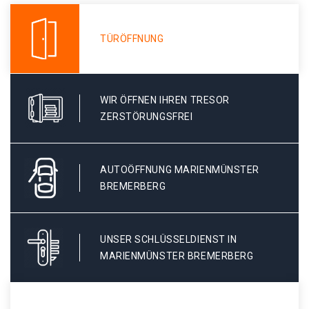
TÜRÖFFNUNG
WIR ÖFFNEN IHREN TRESOR
ZERSTÖRUNGSFREI
AUTOÖFFNUNG MARIENMÜNSTER
BREMERBERG
UNSER SCHLÜSSELDIENST IN
MARIENMÜNSTER BREMERBERG