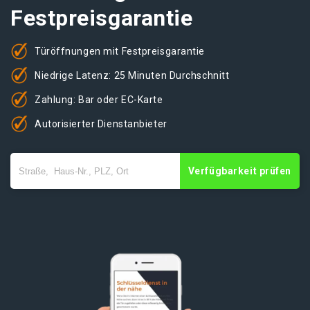
Festpreisgarantie
Türöffnungen mit Festpreisgarantie
Niedrige Latenz: 25 Minuten Durchschnitt
Zahlung: Bar oder EC-Karte
Autorisierter Dienstanbieter
Verfügbarkeit prüfen