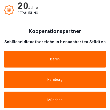
20
Jahre
EFRAHRUNG
Kooperationspartner
Schlüsseldienstbereiche in benachbarten Städten
Berlin
Hamburg
München