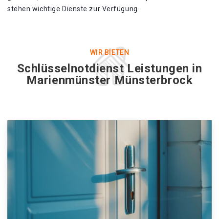
stehen wichtige Dienste zur Verfügung.
WIR BIETEN
Schlüsselnotdienst Leistungen in
Marienmünster Münsterbrock