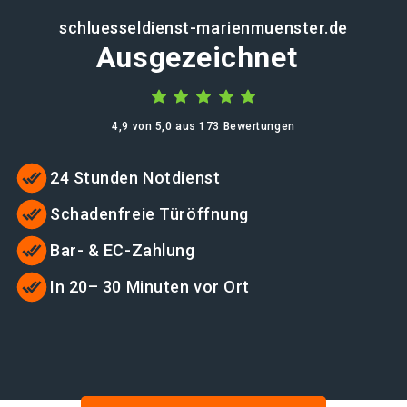
schluesseldienst-marienmuenster.de
Ausgezeichnet
4,9 von 5,0 aus 173 Bewertungen
24 Stunden Notdienst
Schadenfreie Türöffnung
Bar- & EC-Zahlung
In 20– 30 Minuten vor Ort