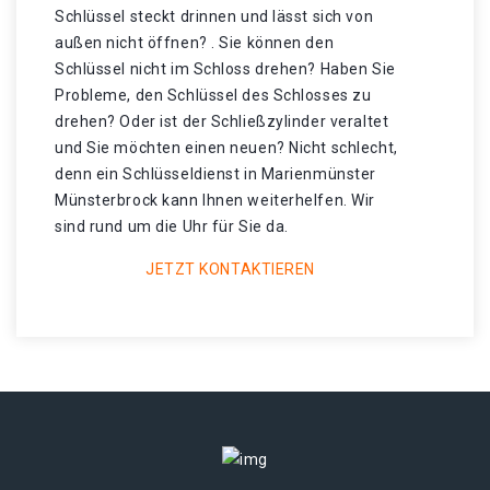
Schlüssel steckt drinnen und lässt sich von
außen nicht öffnen? . Sie können den
Schlüssel nicht im Schloss drehen? Haben Sie
Probleme, den Schlüssel des Schlosses zu
drehen? Oder ist der Schließzylinder veraltet
und Sie möchten einen neuen? Nicht schlecht,
denn ein Schlüsseldienst in Marienmünster
Münsterbrock kann Ihnen weiterhelfen. Wir
sind rund um die Uhr für Sie da.
JETZT KONTAKTIEREN