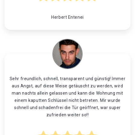
Herbert Entenei
Sehr freundlich, schnell, transparent und günstig! Immer
aus Angst, auf diese Weise getäuscht zu werden, wird
man nachts allein gelassen und kann die Wohnung mit
einem kaputten Schlüssel nicht betreten. Mir wurde
schnell und schadenfrei die Tür geöffnet, war super
zufrieden weiter so!!