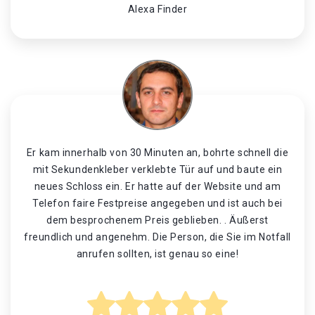
Alexa Finder
Er kam innerhalb von 30 Minuten an, bohrte schnell die
mit Sekundenkleber verklebte Tür auf und baute ein
neues Schloss ein. Er hatte auf der Website und am
Telefon faire Festpreise angegeben und ist auch bei
dem besprochenem Preis geblieben. . Äußerst
freundlich und angenehm. Die Person, die Sie im Notfall
anrufen sollten, ist genau so eine!