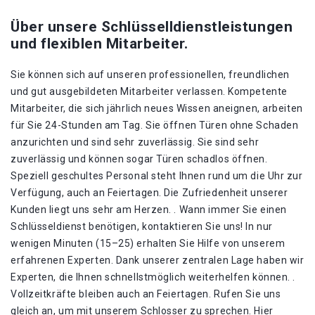
Über unsere Schlüsselldienstleistungen
und flexiblen Mitarbeiter.
Sie können sich auf unseren professionellen, freundlichen
und gut ausgebildeten Mitarbeiter verlassen. Kompetente
Mitarbeiter, die sich jährlich neues Wissen aneignen, arbeiten
für Sie 24-Stunden am Tag. Sie öffnen Türen ohne Schaden
anzurichten und sind sehr zuverlässig. Sie sind sehr
zuverlässig und können sogar Türen schadlos öffnen.
Speziell geschultes Personal steht Ihnen rund um die Uhr zur
Verfügung, auch an Feiertagen. Die Zufriedenheit unserer
Kunden liegt uns sehr am Herzen. . Wann immer Sie einen
Schlüsseldienst benötigen, kontaktieren Sie uns! In nur
wenigen Minuten (15–25) erhalten Sie Hilfe von unserem
erfahrenen Experten. Dank unserer zentralen Lage haben wir
Experten, die Ihnen schnellstmöglich weiterhelfen können. .
Vollzeitkräfte bleiben auch an Feiertagen. Rufen Sie uns
gleich an, um mit unserem Schlosser zu sprechen. Hier