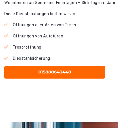
Wir arbeiten an Sonn- und Feiertagen – 365 Tage im Jahr.
Diese Dienstleistungen bieten wir an:
Öffnungen aller Arten von Türen
Öffnungen von Autotüren
Tresoröffnung
Diebstahlsicherung