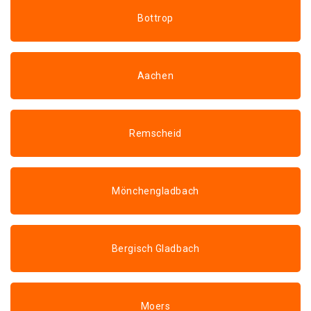
Bottrop
Aachen
Remscheid
Mönchengladbach
Bergisch Gladbach
Moers