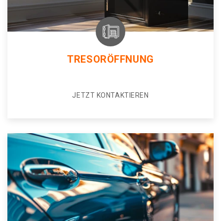
TRESORÖFFNUNG
JETZT KONTAKTIEREN