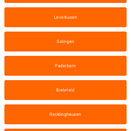
Leverkusen
Solingen
Paderborn
Bielefeld
Recklinghausen