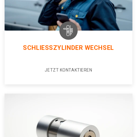
SCHLIESSZYLINDER WECHSEL
JETZT KONTAKTIEREN