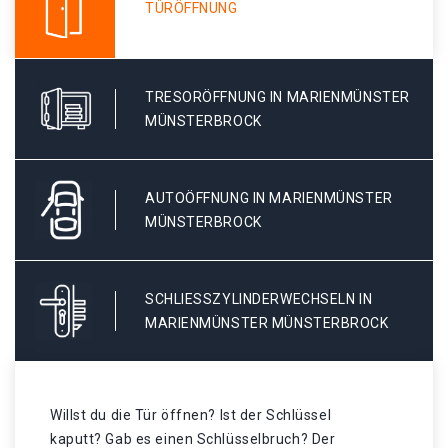
TÜRÖFFNUNG
TRESORÖFFNUNG IN MARIENMÜNSTER
MÜNSTERBROCK
AUTOÖFFNUNG IN MARIENMÜNSTER
MÜNSTERBROCK
SCHLIESSZYLINDERWECHSELN IN M
ARIENMÜNSTER MÜNSTERBROCK
Willst du die Tür öffnen? Ist der Schlüssel
kaputt? Gab es einen Schlüsselbruch? Der