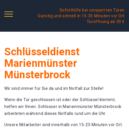
Soforthilfe bei versperrten Türen
Günstig und schnell in 15-35 Minuten vor Ort
Türöffnung ab 30 €
Schlüsseldienst
Marienmünster
Münsterbrock
Wir sind immer für Sie da und im Notfall zur Stelle!
Wenn die Tür geschlossen ist oder der Schlüssel klemmt,
helfen wir Ihnen. Schlosser in Marienmünster Münsterbrock
arbeiteten während dieses Notfalls rund um die Uhr.
Unsere Mitarbeiter sind innerhalb von 15-25 Minuten vor Ort.