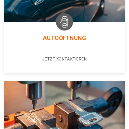
AUTOÖFFNUNG
JETZT KONTAKTIEREN