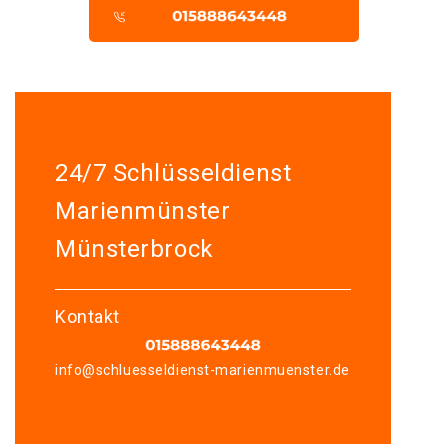
24/7 Schlüsseldienst
Marienmünster
Münsterbrock
Kontakt
info@schluesseldienst-marienmuenster.de