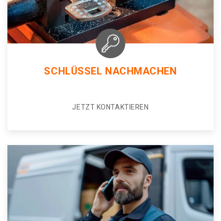
SCHLÜSSEL NACHMACHEN
JETZT KONTAKTIEREN