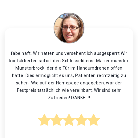
fabelhaft. Wir hatten uns versehentlich ausgesperrt Wir
kontaktierten sofort den Schlüsseldienst Marienmünster
Münsterbrock, der die Tür im Handumdrehen offen
hatte. Dies ermöglicht es uns, Patienten rechtzeitig zu
sehen. Wie auf der Homepage angegeben, war der
Festpreis tatsächlich wie vereinbart. Wir sind sehr
Zufrieden! DANKE!!!!