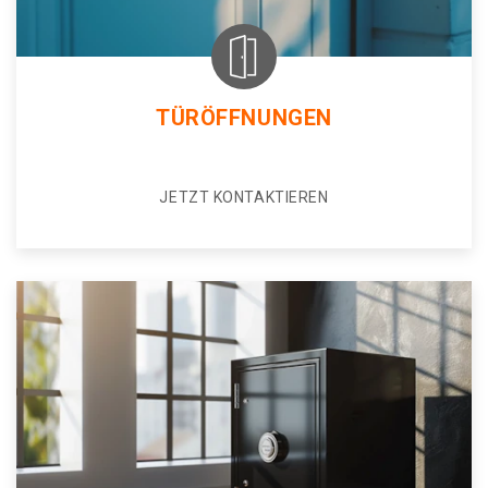
TÜRÖFFNUNGEN
JETZT KONTAKTIEREN