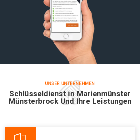
UNSER UNTERNEHMEN
Schlüsseldienst in Marienmünster
Münsterbrock Und Ihre Leistungen