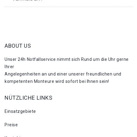
ABOUT US
Unser 24h Notfallservice nimmt sich Rund um die Uhr gerne
Ihrer
Angelegenheiten an und einer unserer freundlichen und
kompetenten Monteure wird sofort bei Ihnen sein!
NÜTZLICHE LINKS
Einsatzgebiete
Preise