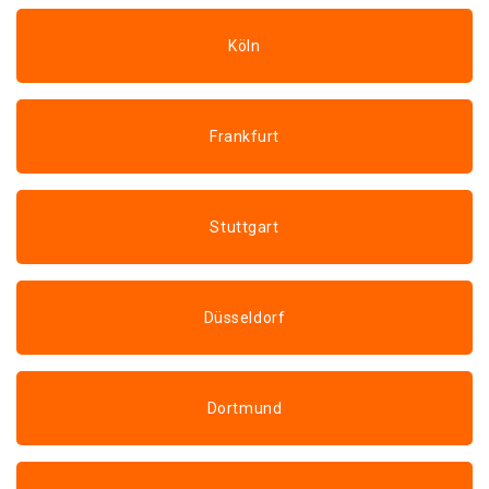
Köln
Frankfurt
Stuttgart
Düsseldorf
Dortmund