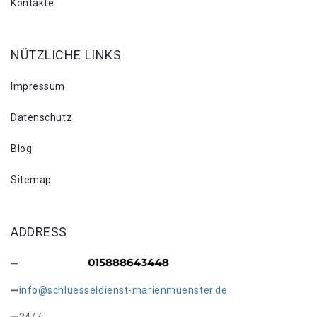
Kontakte
NÜTZLICHE LINKS
Impressum
Datenschutz
Blog
Sitemap
ADDRESS
info@schluesseldienst-marienmuenster.de