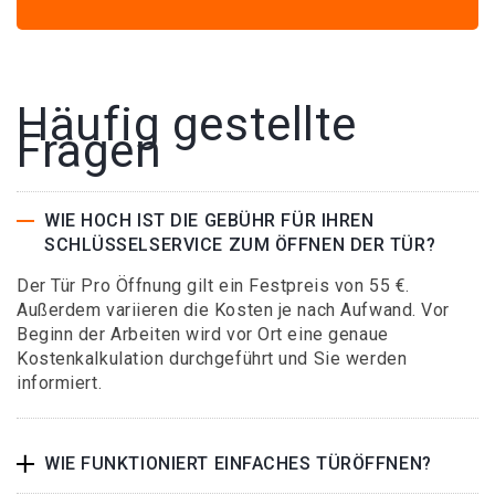
Häufig gestellte
Fragen
WIE HOCH IST DIE GEBÜHR FÜR IHREN
SCHLÜSSELSERVICE ZUM ÖFFNEN DER TÜR?
Der Tür Pro Öffnung gilt ein Festpreis von 55 €.
Außerdem variieren die Kosten je nach Aufwand. Vor
Beginn der Arbeiten wird vor Ort eine genaue
Kostenkalkulation durchgeführt und Sie werden
informiert.
WIE FUNKTIONIERT EINFACHES TÜRÖFFNEN?