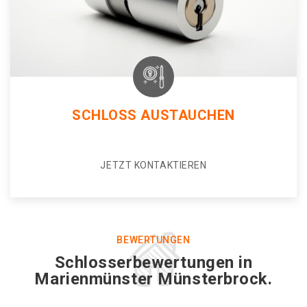
SCHLOSS AUSTAUCHEN
JETZT KONTAKTIEREN
BEWERTUNGEN
Schlosserbewertungen in
Marienmünster Münsterbrock.