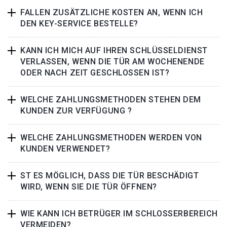
FALLEN ZUSÄTZLICHE KOSTEN AN, WENN ICH
DEN KEY-SERVICE BESTELLE?
KANN ICH MICH AUF IHREN SCHLÜSSELDIENST
VERLASSEN, WENN DIE TÜR AM WOCHENENDE
ODER NACH ZEIT GESCHLOSSEN IST?
WELCHE ZAHLUNGSMETHODEN STEHEN DEM
KUNDEN ZUR VERFÜGUNG ?
WELCHE ZAHLUNGSMETHODEN WERDEN VON
KUNDEN VERWENDET?
ST ES MÖGLICH, DASS DIE TÜR BESCHÄDIGT
WIRD, WENN SIE DIE TÜR ÖFFNEN?
WIE KANN ICH BETRÜGER IM SCHLOSSERBEREICH
VERMEIDEN?